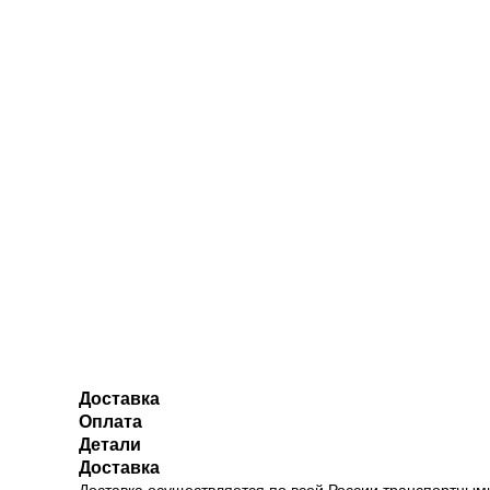
Доставка
Оплата
Детали
Доставка