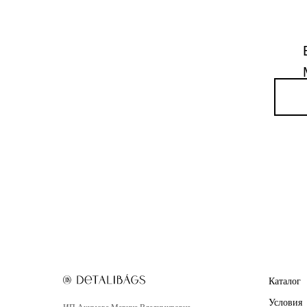
Каталог
Условия