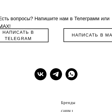
Есть вопросы? Напишите нам в Телеграмм или
МАХ!
НАПИСАТЬ В
НАПИСАТЬ В M
TELEGRAM
Бренды
GHIBLI