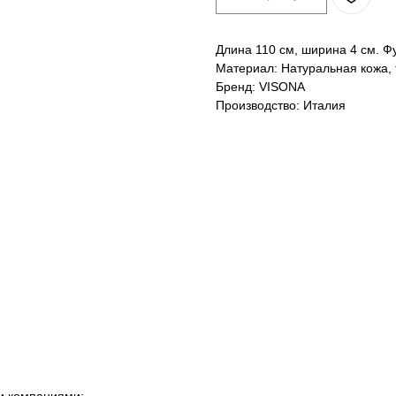
Длина 110 см, ширина 4 см. Ф
Материал: Натуральная кожа, 
Бренд: VISONA
Производство: Италия