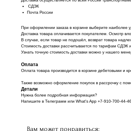
Доставка осуществляется по всей России транспортным
СДЭК
Почта России
При оформлении заказа в корзине выберите наиболее у
Доставка товара оплачивается покупателем. Осмотр вло
В случае, если товар не подошёл, возврат товара надл
Стоимость доставки рассчитывается по тарифам СДЭК и 
Узнать точную стоимость доставки можно у нашего мене
Оплата
Оплата товара производится в корзине дебетовыми и кр
Также возможно оформление покупок в рассрочку с пом
Детали
Нужна более подробная информация?
Напишите в Телеграмм или What's App +7-910-700-44-4
Вам может понравиться: