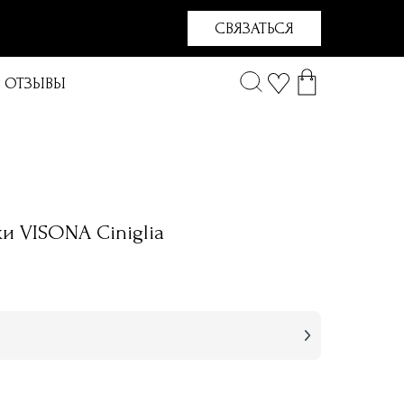
СВЯЗАТЬСЯ
ОТЗЫВЫ
ки VISONA Ciniglia