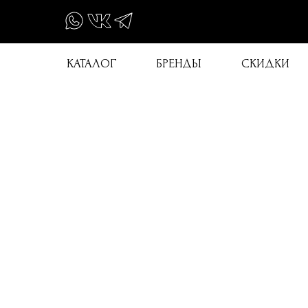
КАТАЛОГ
БРЕНДЫ
СКИДКИ