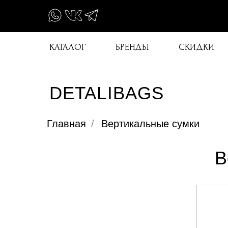
КАТАЛОГ
БРЕНДЫ
СКИДКИ
DETALIBAGS
Главная
/
Вертикальные сумки
В