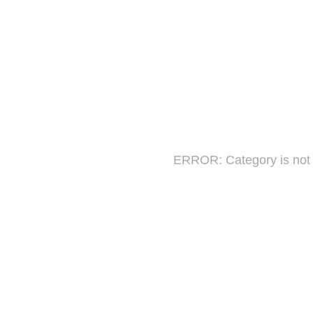
ERROR: Category is not