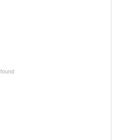
 found