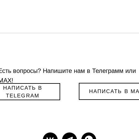
Есть вопросы? Напишите нам в Телеграмм или
МАХ!
НАПИСАТЬ В
НАПИСАТЬ В M
TELEGRAM