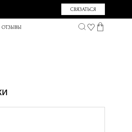
СВЯЗАТЬСЯ
ОТЗЫВЫ
ки