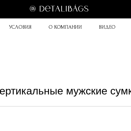
УСЛОВИЯ
О КОМПАНИИ
ВИДЕО
ертикальные мужские сум