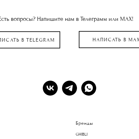
Есть вопросы? Напишите нам в Телеграмм или МАХ!
НАПИСАТЬ В MA
ПИСАТЬ В TELEGRAM
Бренды
GHIBLI