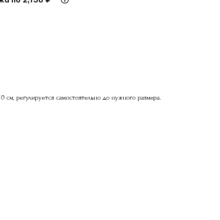
110 см, регулируется самостоятельно до нужного размера.