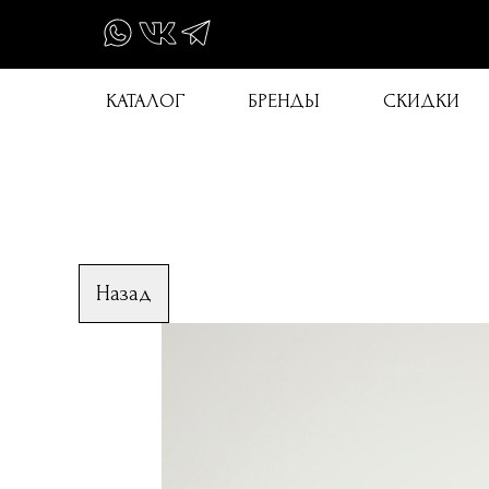
КАТАЛОГ
БРЕНДЫ
СКИДКИ
Назад