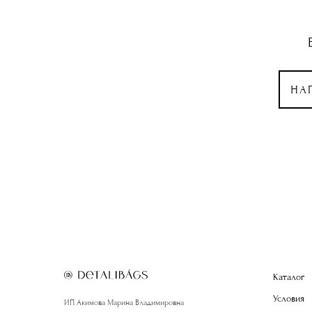
НА
Каталог
Условия
ИП Акимова Марина Владимировна