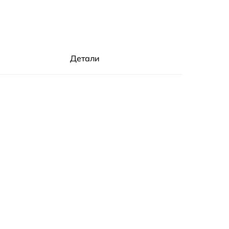
Детали