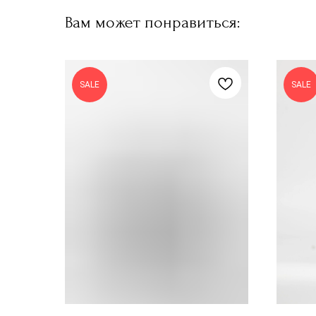
Вам может понравиться:
SALE
SALE