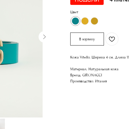
Цвет
В корзину
Кожа Vitello. Ширина 4 см. Длина 
Материал: Натуральная кожа
Бренд: GIRONACCI
Производство: Италия