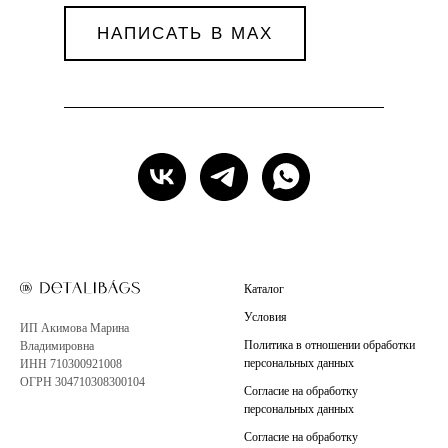
НАПИСАТЬ В MAX
Каталог
Условия
ИП Акимова Марина
Политика в отношении обработки
Владимировна
персональных данных
ИНН 710300921008
ОГРН 304710308300104
Согласие на обработку
персональных данных
Согласие на обработку