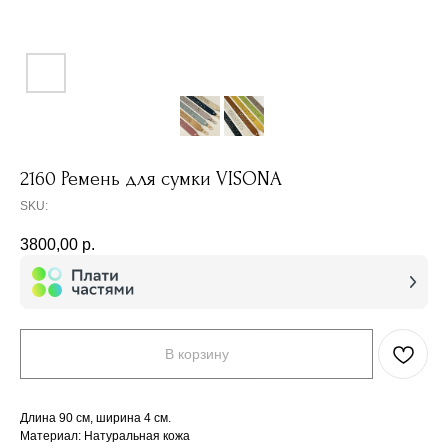
2160 Ремень для сумки VISONA
SKU:
3800,00
р.
В корзину
Длина 90 см, ширина 4 см.
Материал: Натуральная кожа