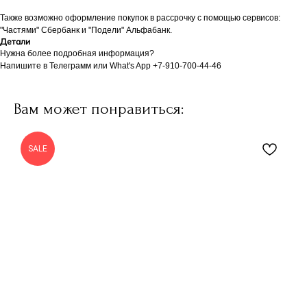
Также возможно оформление покупок в рассрочку с помощью сервисов:
"Частями" Сбербанк и "Подели" Альфабанк.
Детали
Нужна более подробная информация?
Напишите в Телеграмм или What's App +7-910-700-44-46
Вам может понравиться:
SALE