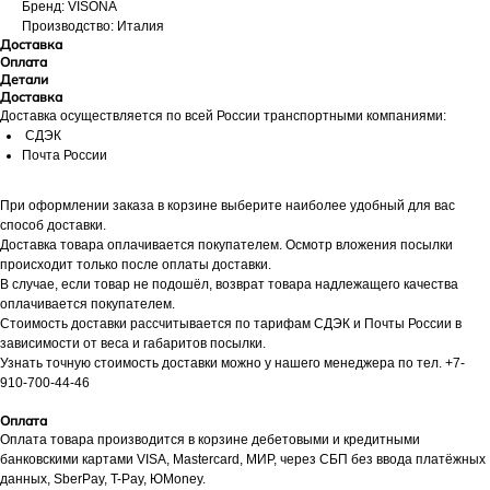
Бренд: VISONA
Производство: Италия
Доставка
Оплата
Детали
Доставка
Доставка осуществляется по всей России транспортными компаниями:
СДЭК
Почта России
При оформлении заказа в корзине выберите наиболее удобный для вас
способ доставки.
Доставка товара оплачивается покупателем. Осмотр вложения посылки
происходит только после оплаты доставки.
В случае, если товар не подошёл, возврат товара надлежащего качества
оплачивается покупателем.
Стоимость доставки рассчитывается по тарифам СДЭК и Почты России в
зависимости от веса и габаритов посылки.
Узнать точную стоимость доставки можно у нашего менеджера по тел. +7-
910-700-44-46
Оплата
Оплата товара производится в корзине дебетовыми и кредитными
банковскими картами VISA, Mastercard, МИР, через СБП без ввода платёжных
данных, SberPay, T-Pay, ЮMoney.