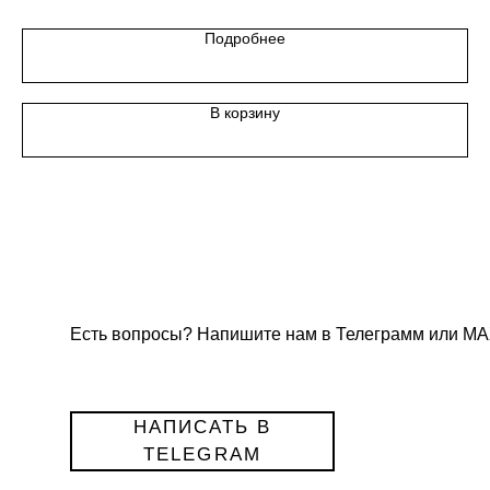
Подробнее
В корзину
Есть вопросы? Напишите нам в Телеграмм или МА
НАПИСАТЬ В
TELEGRAM