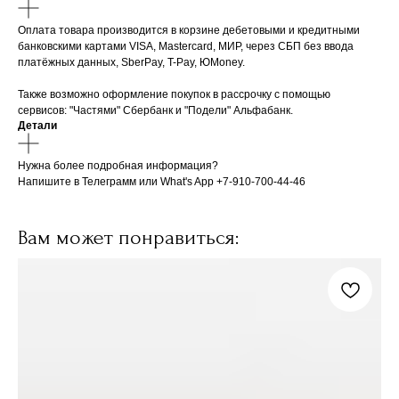
Оплата товара производится в корзине дебетовыми и кредитными
банковскими картами VISA, Mastercard, МИР, через СБП без ввода
платёжных данных, SberPay, T-Pay, ЮMoney.
Также возможно оформление покупок в рассрочку с помощью
сервисов: "Частями" Сбербанк и "Подели" Альфабанк.
Детали
Нужна более подробная информация?
Напишите в Телеграмм или What's App +7-910-700-44-46
Вам может понравиться: