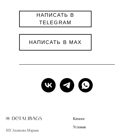
НАПИСАТЬ В
TELEGRAM
НАПИСАТЬ В MAX
Каталог
Условия
ИП Акимова Марина