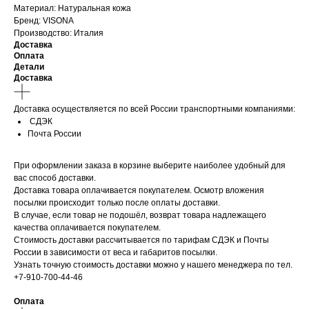
Материал: Натуральная кожа
Бренд: VISONA
Производство: Италия
Доставка
Оплата
Детали
Доставка
Доставка осуществляется по всей России транспортными компаниями:
СДЭК
Почта России
При оформлении заказа в корзине выберите наиболее удобный для
вас способ доставки.
Доставка товара оплачивается покупателем. Осмотр вложения
посылки происходит только после оплаты доставки.
В случае, если товар не подошёл, возврат товара надлежащего
качества оплачивается покупателем.
Стоимость доставки рассчитывается по тарифам СДЭК и Почты
России в зависимости от веса и габаритов посылки.
Узнать точную стоимость доставки можно у нашего менеджера по тел.
+7-910-700-44-46
Оплата