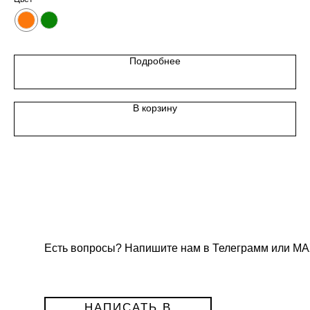
Подробнее
В корзину
Есть вопросы? Напишите нам в Телеграмм или МА
НАПИСАТЬ В