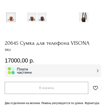
20645 Сумка для телефона VISONA
SKU:
17000,00
р.
В корзину
Два отделения на молнии. Ремень регулируется по длине. Фурнитура