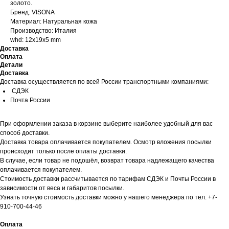
золото.
Бренд: VISONA
Материал: Натуральная кожа
Производство: Италия
whd: 12x19x5 mm
Доставка
Оплата
Детали
Доставка
Доставка осуществляется по всей России транспортными компаниями:
СДЭК
Почта России
При оформлении заказа в корзине выберите наиболее удобный для вас
способ доставки.
Доставка товара оплачивается покупателем. Осмотр вложения посылки
происходит только после оплаты доставки.
В случае, если товар не подошёл, возврат товара надлежащего качества
оплачивается покупателем.
Стоимость доставки рассчитывается по тарифам СДЭК и Почты России в
зависимости от веса и габаритов посылки.
Узнать точную стоимость доставки можно у нашего менеджера по тел. +7-
910-700-44-46
Оплата