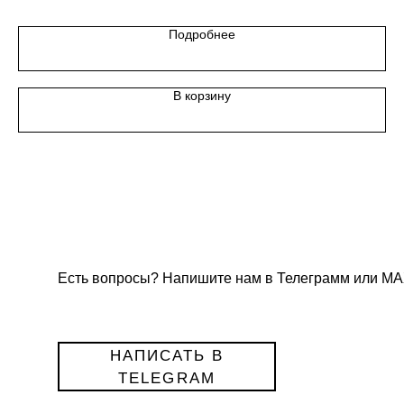
Подробнее
В корзину
Есть вопросы? Напишите нам в Телеграмм или МА
НАПИСАТЬ В
TELEGRAM