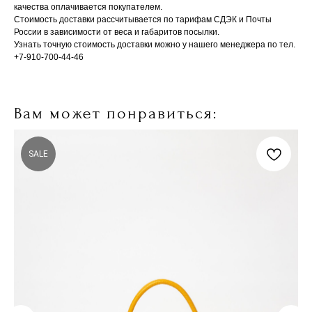
качества оплачивается покупателем.
Стоимость доставки рассчитывается по тарифам СДЭК и Почты
России в зависимости от веса и габаритов посылки.
Узнать точную стоимость доставки можно у нашего менеджера по тел.
+7-910-700-44-46
Вам может понравиться:
SALE