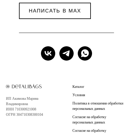
НАПИСАТЬ В MAX
Каталог
Условия
ИП Акимова Марина
Политика в отношении обработки
Владимировна
персональных данных
ИНН 710300921008
ОГРН 304710308300104
Согласие на обработку
персональных данных
Согласие на обработку