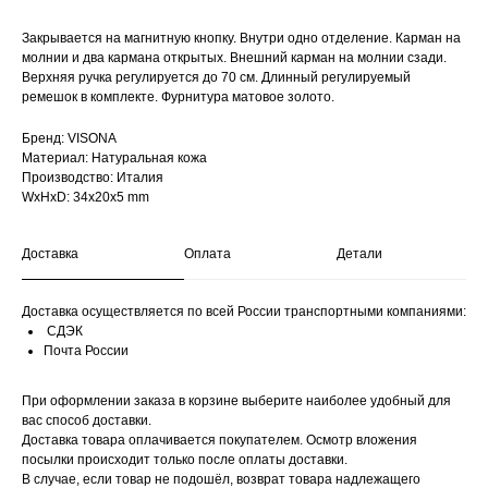
Закрывается на магнитную кнопку. Внутри одно отделение. Карман на
молнии и два кармана открытых. Внешний карман на молнии сзади.
Верхняя ручка регулируется до 70 см. Длинный регулируемый
ремешок в комплекте. Фурнитура матовое золото.
Бренд: VISONA
Материал: Натуральная кожа
Производство: Италия
WxHxD: 34x20x5 mm
Доставка
Оплата
Детали
Доставка осуществляется по всей России транспортными компаниями:
СДЭК
Почта России
При оформлении заказа в корзине выберите наиболее удобный для
вас способ доставки.
Доставка товара оплачивается покупателем. Осмотр вложения
посылки происходит только после оплаты доставки.
В случае, если товар не подошёл, возврат товара надлежащего