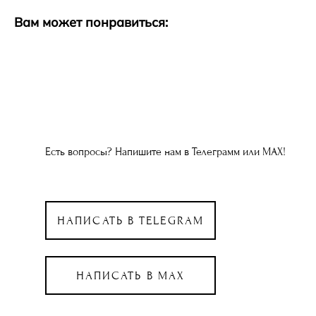
Вам может понравиться:
Есть вопросы? Напишите нам в Телеграмм или МАХ!
НАПИСАТЬ В TELEGRAM
НАПИСАТЬ В MAX