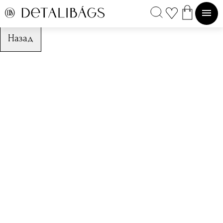
Назад