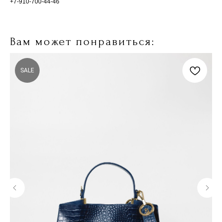
+7-910-700-44-46
Вам может понравиться:
SALE