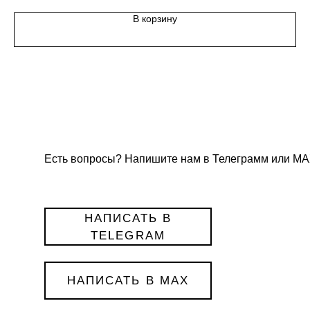
В корзину
Есть вопросы? Напишите нам в Телеграмм или МА
НАПИСАТЬ В
TELEGRAM
НАПИСАТЬ В MAX