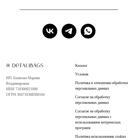
Каталог
Условия
ИП Акимова Марина
Политика в отношении обработки
Владимировна
персональных данных
ИНН 710300921008
ОГРН 304710308300104
Согласие на обработку
персональных данных
Согласие на обработку
персональных данных с
использованием метрических
программ
Политика использования cookies