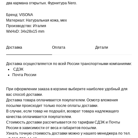
два кармана открытых. Фурнитура Nero.
Бренд: VISONA
Материал: Натуральная кожа, мех
Производство: Италия
WxHxD: 34x28x15 mm
Доставка
Оплата
Детали
Доставка осуществляется по всей России транспортными компаниями:
СДЭК
Почта России
При оформлении заказа в корзине выберите наиболее удобный для
вас способ доставки.
Доставка товара оплачивается покупателем. Осмотр вложения
посылки происходит только после оплаты доставки.
В случае, если товар не подошёл, возврат товара надлежащего
качества оплачивается покупателем.
Стоимость доставки рассчитывается по тарифам СДЭК и Почты
России в зависимости от веса и габаритов посылки.
Узнать точную стоимость доставки можно у нашего менеджера по тел.