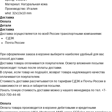
Материал: Натуральная кожа
Производство: Италия
whd: 32x13x10 mm
Доставка
Оплата
Детали
Доставка
Доставка осуществляется по всей России транспортными компаниями:
СДЭК
Почта России
При оформлении заказа в корзине выберите наиболее удобный для вас
способ доставки.
Доставка товара оплачивается покупателем. Осмотр вложения посылки
происходит только после оплаты доставки.
В случае, если товар не подошёл, возврат товара надлежащего качества
оплачивается покупателем.
Стоимость доставки рассчитывается по тарифам СДЭК и Почты России в
зависимости от веса и габаритов посылки.
Узнать точную стоимость доставки можно у нашего менеджера по тел. +7-
910-700-44-46
Оплата
Оплата товара производится в корзине дебетовыми и кредитными