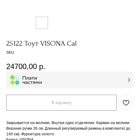
25122 Тоут VISONA Cal
SKU:
24700,00
р.
В корзину
Закрывается на молнию. Внутри одно отделение. Карман на молнии.
Верхние ручки 26 см. Длинный регулируемый ремень в комплекте( до
140 см). Фурнитура золото.
Бренд: VISONA