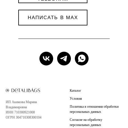
НАПИСАТЬ В MAX
Каталог
Условия
ИП Акимова Марина
Политика в отношении обработки
Владимировна
персональных данных
ИНН 710300921008
ОГРН 304710308300104
Согласие на обработку
персональных данных