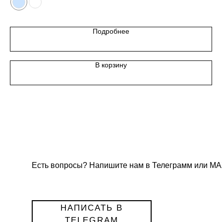
Подробнее
В корзину
Есть вопросы? Напишите нам в Телеграмм или МА
НАПИСАТЬ В
TELEGRAM