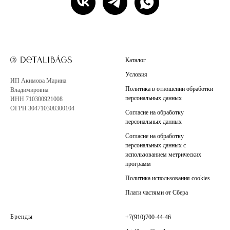
Каталог
Условия
ИП Акимова Марина
Политика в отношении обработки
Владимировна
персональных данных
ИНН 710300921008
ОГРН 304710308300104
Согласие на обработку
персональных данных
Согласие на обработку
персональных данных с
использованием метрических
программ
Политика использования cookies
Плати частями от Сбера
Бренды
+7(910)700-44-46