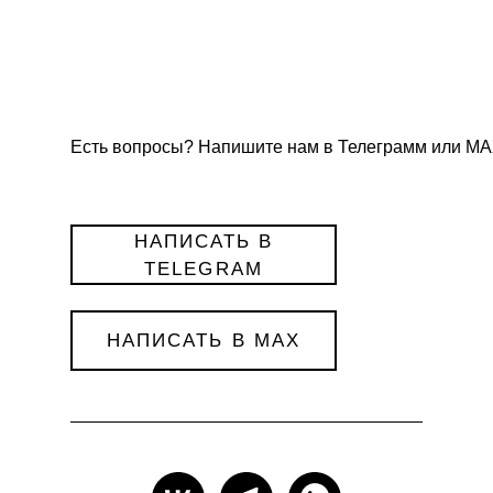
Есть вопросы? Напишите нам в Телеграмм или МА
НАПИСАТЬ В
TELEGRAM
НАПИСАТЬ В MAX