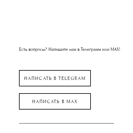
Есть вопросы? Напишите нам в Телеграмм или МАХ!
НАПИСАТЬ В TELEGRAM
НАПИСАТЬ В MAX