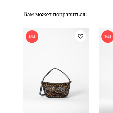
Вам может понравиться:
SALE
SALE