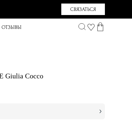
СВЯЗАТЬСЯ
ОТЗЫВЫ
 Giulia Cocco