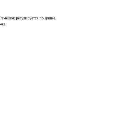
Ремешок регулируется по длине.
ожа