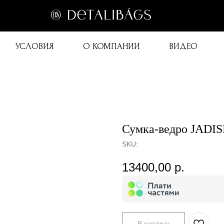
УСЛОВИЯ
О КОМПАНИИ
ВИДЕО
Сумка-ведро JADISE
SKU:
13400,00
р.
В корзину