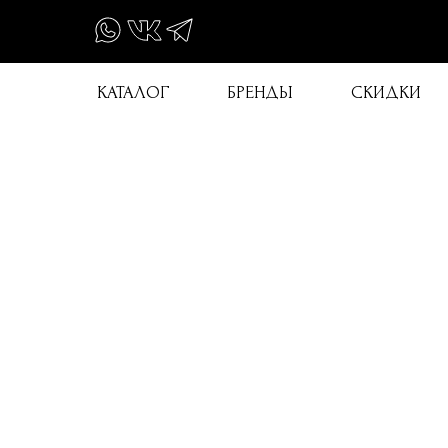
КАТАЛОГ
БРЕНДЫ
СКИДКИ