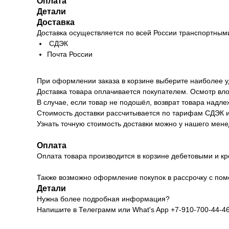
Оплата
Детали
Доставка
Доставка осуществляется по всей России транспортным
СДЭК
Почта России
При оформлении заказа в корзине выберите наиболее у
Доставка товара оплачивается покупателем. Осмотр вло
В случае, если товар не подошёл, возврат товара надл
Стоимость доставки рассчитывается по тарифам СДЭК и 
Узнать точную стоимость доставки можно у нашего мене
Оплата
Оплата товара производится в корзине дебетовыми и кр
Также возможно оформление покупок в рассрочку с пом
Детали
Нужна более подробная информация?
Напишите в Телеграмм или What's App +7-910-700-44-4