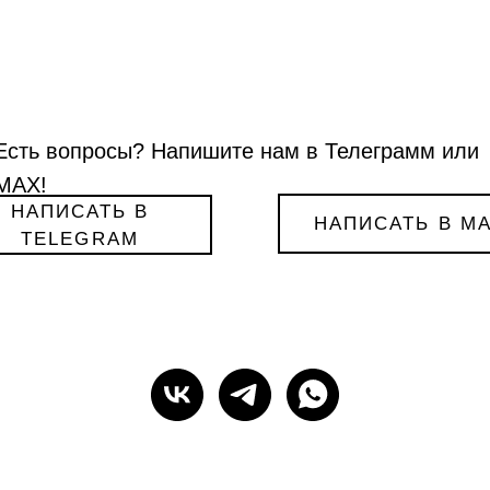
Есть вопросы? Напишите нам в Телеграмм или
МАХ!
НАПИСАТЬ В
НАПИСАТЬ В M
TELEGRAM