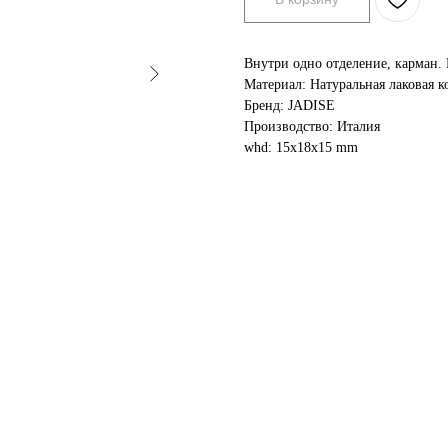
Внутри одно отделение, карман. 
Материал: Натуральная лаковая к
Бренд: JADISE
Производство: Италия
whd: 15x18x15 mm