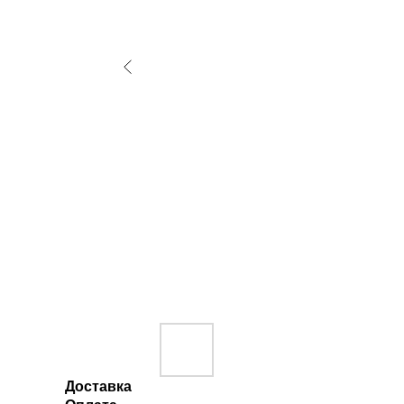
Доставка