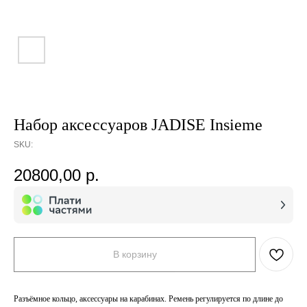
Набор аксессуаров JADISE Insieme
SKU:
20800,00
р.
В корзину
Разъёмное кольцо, аксессуары на карабинах. Ремень регулируется по длине до