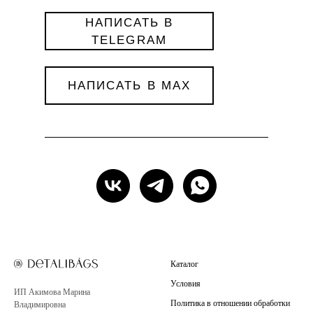
НАПИСАТЬ В
TELEGRAM
НАПИСАТЬ В MAX
Каталог
Условия
ИП Акимова Марина
Политика в отношении обработки
Владимировна