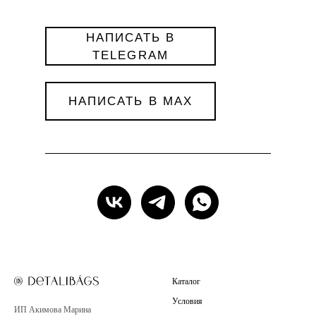
НАПИСАТЬ В
TELEGRAM
НАПИСАТЬ В MAX
Каталог
Условия
ИП Акимова Марина