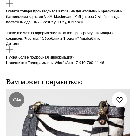
Оплата товара производится в корзине дебетовыми и кредитными
банковскими картами VISA, Mastercard, МИР, через СБП без ввода
платёжных данных, SberPay, T-Pay, ЮMoney.
Также возможно оформление покупок в рассрочку с помощью
сервисов: "Частями" Сбербанк и "Подели" Альфабанк.
Детали
Нужна более подробная информация?
Напишите в Телеграмм или What's App +7-910-700-44-46
Вам может понравиться:
SALE