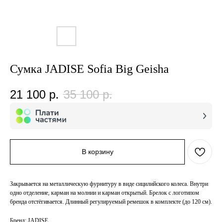
Сумка JADISE Sofia Big Geisha
21 100
р.
35 100
р.
В корзину
Закрывается на металлическую фурнитуру в виде сицилийского колеса. Внутри
одно отделение, карман на молнии и карман открытый. Брелок с логотипом
бренда отстёгивается. Длинный регулируемый ремешок в комплекте (до 120 см).
Бренд: JADISE