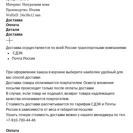
Материал: Натуральная кожа
Производство: Италия
WxHxD: 24x18x12 mm
Доставка
Оплата
Детали
Доставка
Доставка осуществляется по всей России транспортными компаниями:
СДЭК
Почта России
При оформлении заказа в корзине выберите наиболее удобный для
вас способ доставки.
Доставка товара оплачивается покупателем. Осмотр вложения
посылки происходит только после оплаты доставки.
В случае, если товар не подошёл, возврат товара надлежащего
качества оплачивается покупателем.
Стоимость доставки рассчитывается по тарифам СДЭК и Почты
России в зависимости от веса и габаритов посылки.
Узнать точную стоимость доставки можно у нашего менеджера по тел.
+7-910-700-44-46
Оплата