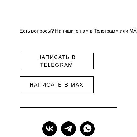
Есть вопросы? Напишите нам в Телеграмм или МА
НАПИСАТЬ В
TELEGRAM
НАПИСАТЬ В MAX