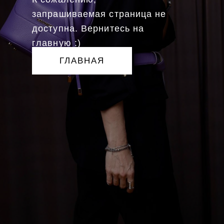
запрашиваемая страница не
доступна. Вернитесь на
главную :)
ГЛАВНАЯ