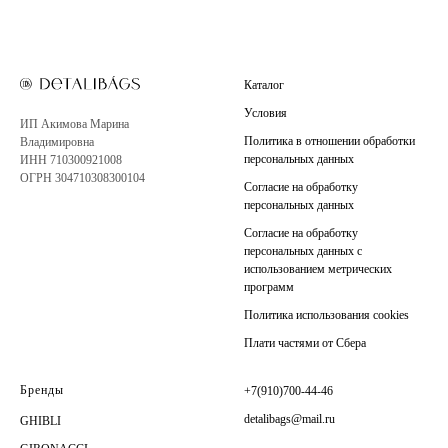
Каталог
Условия
ИП Акимова Марина
Политика в отношении обработки
Владимировна
персональных данных
ИНН 710300921008
ОГРН 304710308300104
Согласие на обработку
персональных данных
Согласие на обработку
персональных данных с
использованием метрических
программ
Политика использования cookies
Плати частями от Сбера
Бренды
+7(910)700-44-46
detalibags@mail.ru
GHIBLI