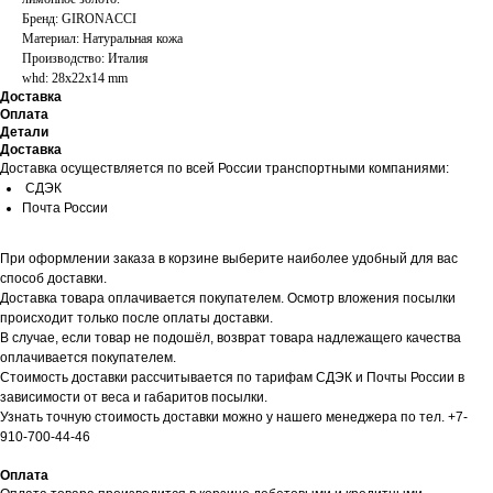
Бренд: GIRONACCI
Материал: Натуральная кожа
Производство: Италия
whd: 28x22x14 mm
Доставка
Оплата
Детали
Доставка
Доставка осуществляется по всей России транспортными компаниями:
СДЭК
Почта России
При оформлении заказа в корзине выберите наиболее удобный для вас
способ доставки.
Доставка товара оплачивается покупателем. Осмотр вложения посылки
происходит только после оплаты доставки.
В случае, если товар не подошёл, возврат товара надлежащего качества
оплачивается покупателем.
Стоимость доставки рассчитывается по тарифам СДЭК и Почты России в
зависимости от веса и габаритов посылки.
Узнать точную стоимость доставки можно у нашего менеджера по тел. +7-
910-700-44-46
Оплата