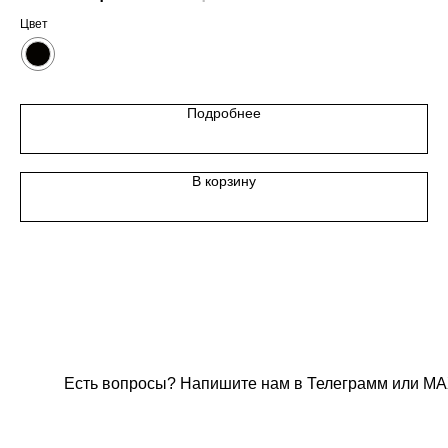
Цвет
Подробнее
В корзину
Есть вопросы? Напишите нам в Телеграмм или МА