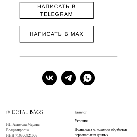
НАПИСАТЬ В
TELEGRAM
НАПИСАТЬ В MAX
Каталог
Условия
ИП Акимова Марина
Политика в отношении обработки
Владимировна
персональных данных
ИНН 710300921008