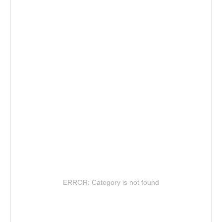
ERROR: Category is not found