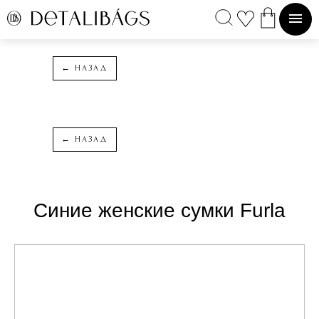
DETALIBAGS
← НАЗАД
← НАЗАД
Синие женские сумки Furla