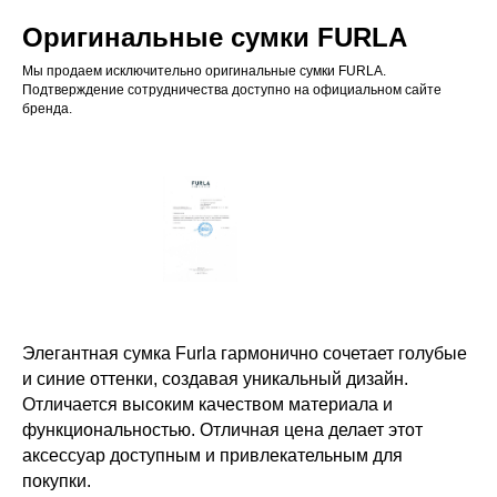
Оригинальные сумки FURLA
Мы продаем исключительно оригинальные сумки FURLA.
Подтверждение сотрудничества доступно на официальном сайте
бренда.
Элегантная сумка Furla гармонично сочетает голубые
и синие оттенки, создавая уникальный дизайн.
Отличается высоким качеством материала и
функциональностью. Отличная цена делает этот
аксессуар доступным и привлекательным для
покупки.