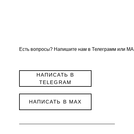
Есть вопросы? Напишите нам в Телеграмм или МА
НАПИСАТЬ В
TELEGRAM
НАПИСАТЬ В MAX