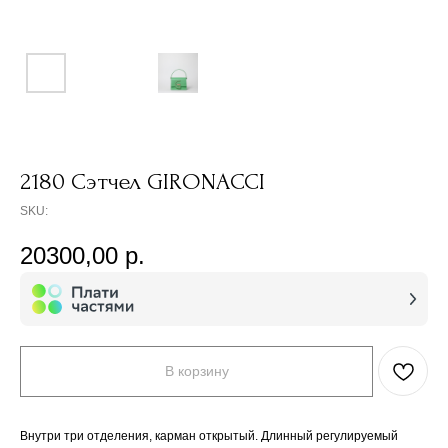
2180 Сэтчел GIRONACCI
SKU:
20300,00
р.
В корзину
Внутри три отделения, карман открытый. Длинный регулируемый