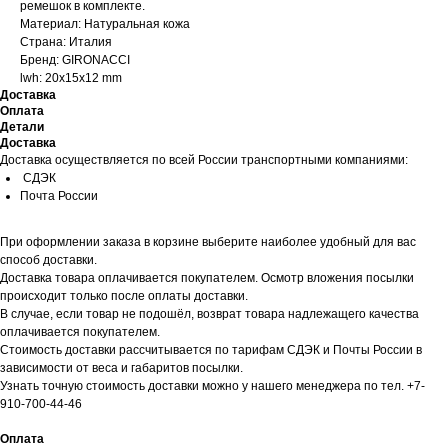
ремешок в комплекте.
Материал: Натуральная кожа
Страна: Италия
Бренд: GIRONACCI
lwh: 20x15x12 mm
Доставка
Оплата
Детали
Доставка
Доставка осуществляется по всей России транспортными компаниями:
СДЭК
Почта России
При оформлении заказа в корзине выберите наиболее удобный для вас
способ доставки.
Доставка товара оплачивается покупателем. Осмотр вложения посылки
происходит только после оплаты доставки.
В случае, если товар не подошёл, возврат товара надлежащего качества
оплачивается покупателем.
Стоимость доставки рассчитывается по тарифам СДЭК и Почты России в
зависимости от веса и габаритов посылки.
Узнать точную стоимость доставки можно у нашего менеджера по тел. +7-
910-700-44-46
Оплата