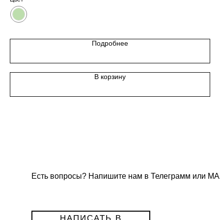
Подробнее
В корзину
Есть вопросы? Напишите нам в Телеграмм или МА
НАПИСАТЬ В