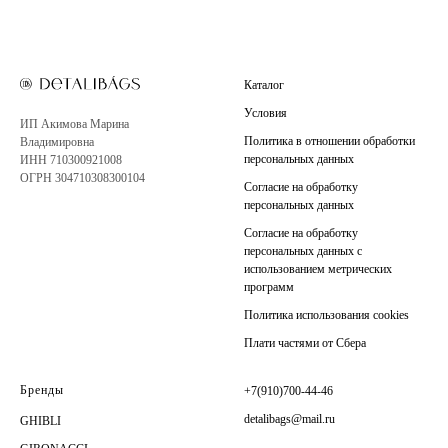
Каталог
Условия
ИП Акимова Марина
Политика в отношении обработки
Владимировна
персональных данных
ИНН 710300921008
ОГРН 304710308300104
Согласие на обработку
персональных данных
Согласие на обработку
персональных данных с
использованием метрических
программ
Политика использования cookies
Плати частями от Сбера
Бренды
+7(910)700-44-46
detalibags@mail.ru
GHIBLI