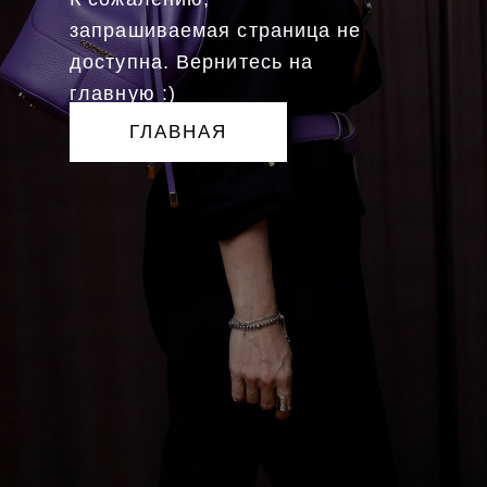
запрашиваемая страница не
доступна. Вернитесь на
главную :)
ГЛАВНАЯ