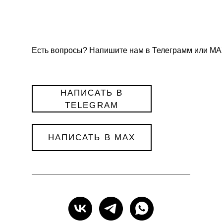
Есть вопросы? Напишите нам в Телеграмм или МА
НАПИСАТЬ В
TELEGRAM
НАПИСАТЬ В MAX