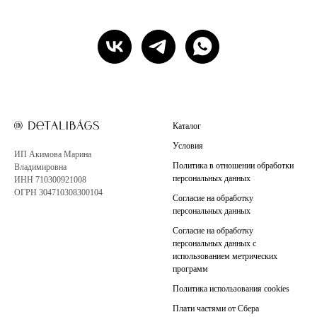
Каталог
Условия
ИП Акимова Марина
Политика в отношении обработки
Владимировна
персональных данных
ИНН 710300921008
ОГРН 304710308300104
Согласие на обработку
персональных данных
Согласие на обработку
персональных данных с
использованием метрических
программ
Политика использования cookies
Плати частями от Сбера