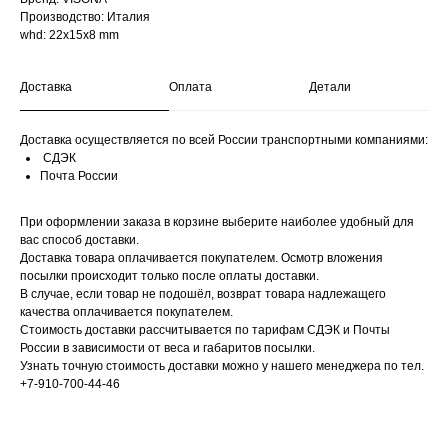
Производство: Италия
whd: 22x15x8 mm
Доставка
Оплата
Детали
Доставка осуществляется по всей России транспортными компаниями:
СДЭК
Почта России
При оформлении заказа в корзине выберите наиболее удобный для
вас способ доставки.
Доставка товара оплачивается покупателем. Осмотр вложения
посылки происходит только после оплаты доставки.
В случае, если товар не подошёл, возврат товара надлежащего
качества оплачивается покупателем.
Стоимость доставки рассчитывается по тарифам СДЭК и Почты
России в зависимости от веса и габаритов посылки.
Узнать точную стоимость доставки можно у нашего менеджера по тел.
+7-910-700-44-46