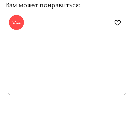
Вам может понравиться:
SALE