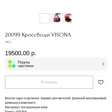
20099 Кроссбоди VISONA
SKU:
19500,00
р.
В корзину
Внутри одно отделение. Карман для мелочей. Длинный регулируемый
ремешок в комплекте.
Материал: Натуральная кожа
Бренд: VISONA