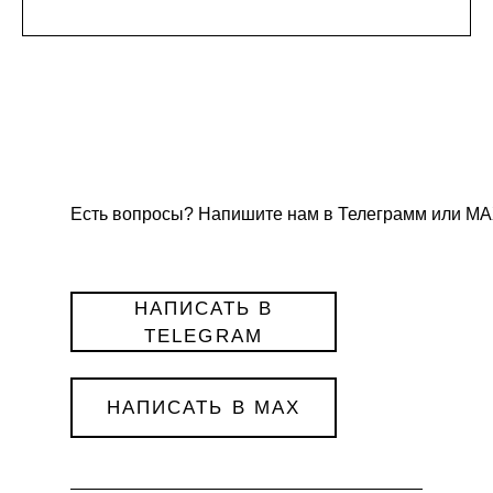
Есть вопросы? Напишите нам в Телеграмм или МА
НАПИСАТЬ В
TELEGRAM
НАПИСАТЬ В MAX