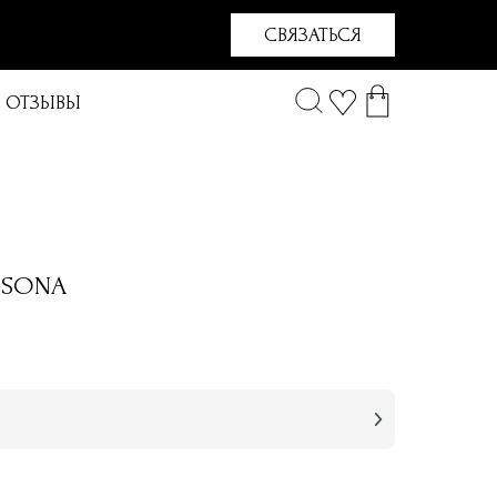
СВЯЗАТЬСЯ
ОТЗЫВЫ
ISONA