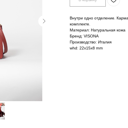
Внутри одно отделение. Карм
комплекте.
Материал: Натуральная кожа
Бренд: VISONA
Производство: Италия
whd: 22x15x8 mm