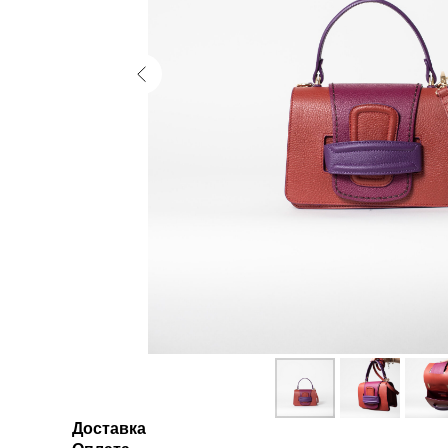
Доставка