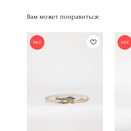
Вам может понравиться:
SALE
SALE