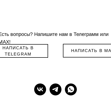
Есть вопросы? Напишите нам в Телеграмм или
МАХ!
НАПИСАТЬ В
НАПИСАТЬ В M
TELEGRAM