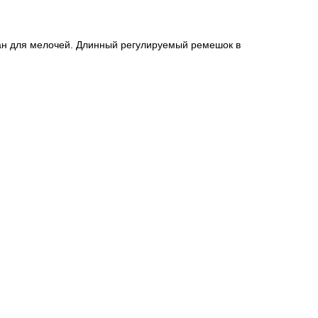
ан для мелочей. Длинный регулируемый ремешок в