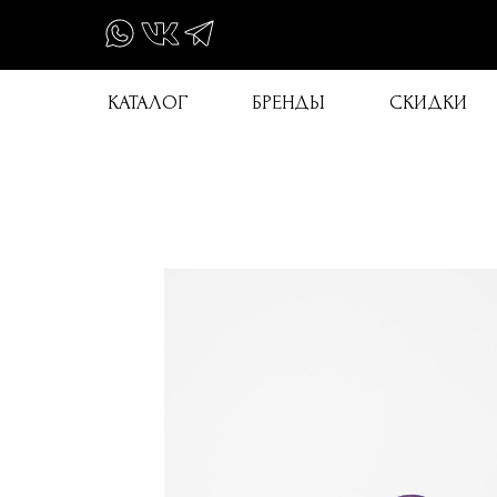
КАТАЛОГ
БРЕНДЫ
СКИДКИ