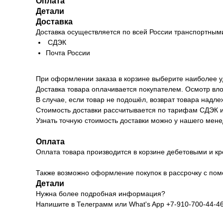
Оплата
Детали
Доставка
Доставка осуществляется по всей России транспортным
СДЭК
Почта России
При оформлении заказа в корзине выберите наиболее у
Доставка товара оплачивается покупателем. Осмотр вло
В случае, если товар не подошёл, возврат товара надл
Стоимость доставки рассчитывается по тарифам СДЭК и 
Узнать точную стоимость доставки можно у нашего мене
Оплата
Оплата товара производится в корзине дебетовыми и кр
Также возможно оформление покупок в рассрочку с пом
Детали
Нужна более подробная информация?
Напишите в Телеграмм или What's App +7-910-700-44-4