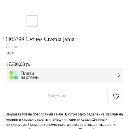
1405799 Сэтчел Cromia Janis
Cromia
SKU:
17200,00
р.
В корзину
Закрывается на поворотный замок. Внутри одно отделение, карман на
молнии и карман открытый. Внешний карман сзади. Длинный
регулируемый ремешок в комплекте, а также платок для украшения