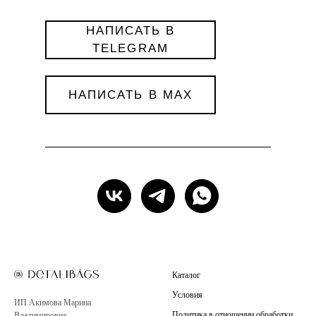
НАПИСАТЬ В
TELEGRAM
НАПИСАТЬ В MAX
Каталог
Условия
ИП Акимова Марина
Политика в отношении обработки
Владимировна