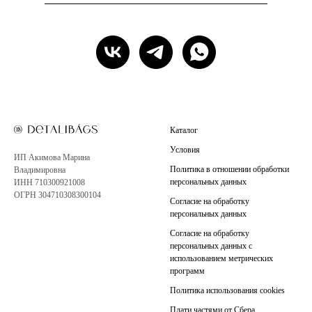
Каталог
Условия
ИП Акимова Марина
Политика в отношении обработки
Владимировна
персональных данных
ИНН 710300921008
ОГРН 304710308300104
Согласие на обработку
персональных данных
Согласие на обработку
персональных данных с
использованием метрических
программ
Политика использования cookies
Плати частями от Сбера