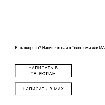
Есть вопросы? Напишите нам в Телеграмм или МА
НАПИСАТЬ В
TELEGRAM
НАПИСАТЬ В MAX