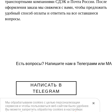
транспортными компаниями СДЭК и Почта России. После
оформления заказа мы свяжемся с вами, чтобы предложить
удобный способ оплаты и ответить на все оставшиеся
вопросы.
Есть вопросы? Напишите нам в Телеграмм или МА
НАПИСАТЬ В
TELEGRAM
Мы обрабатываем cookies с целью персонализации
✖️
сервисов и чтобы пользоваться веб-сайтом было удобнее.
НАПИСАТЬ В MAX
Вы можете запретить обработку сookies в настройках