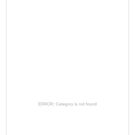
ERROR: Category is not found