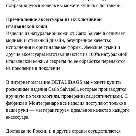
понравившуюся модель вы можете купить с доставкой.
Премиальные аксессуары из эксклюзивной
итальянской кожи
Изделия из натуральной кожи от Carlo Salvatelli отличает
модный и стильный дизайн, безупречное качество
исполнения и оригинальные формы. Женские сумки и
другие аксессуары изготавливаются из 100% натуральной
итальянской кожи, а секреты по ее обработке передаются
из поколение в поколение.
В интернет-магазине DETALIBAGS вы можете купить
роскошные изделия Carlo Salvatelli, которые производятся
вручную по технологиям, проверенным десятилетиями. С
фабрики в Монтегранаро все изделия поступают только в
ваши руки — мы гарантируем идеальное качество каждого
аксессуара.
Доставка по России и в другие страны осуществляется