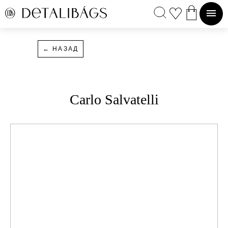
DETALIBAGS
← НАЗАД
Carlo Salvatelli