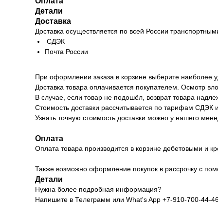
Оплата
Детали
Доставка
Доставка осуществляется по всей России транспортным
СДЭК
Почта России
При оформлении заказа в корзине выберите наиболее у
Доставка товара оплачивается покупателем. Осмотр вло
В случае, если товар не подошёл, возврат товара надл
Стоимость доставки рассчитывается по тарифам СДЭК и 
Узнать точную стоимость доставки можно у нашего мене
Оплата
Оплата товара производится в корзине дебетовыми и кр
Также возможно оформление покупок в рассрочку с пом
Детали
Нужна более подробная информация?
Напишите в Телеграмм или What's App +7-910-700-44-4