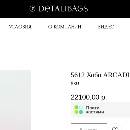
УСЛОВИЯ
О КОМПАНИИ
ВИДЕО
5612 Хобо ARCADI
SKU:
22100,00
р.
В корзину