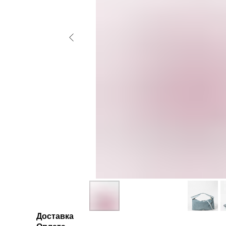
Доставка