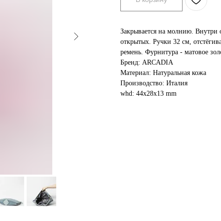
Закрывается на молнию. Внутри 
открытых. Ручки 32 см, отстёги
ремень. Фурнитура - матовое зол
Бренд: ARCADIA
Материал: Натуральная кожа
Производство: Италия
whd: 44x28x13 mm