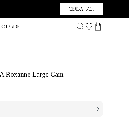
СВЯЗАТЬСЯ
ОТЗЫВЫ
A Roxanne Large Cam