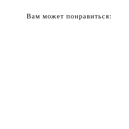
Вам может понравиться:
SALE
SALE