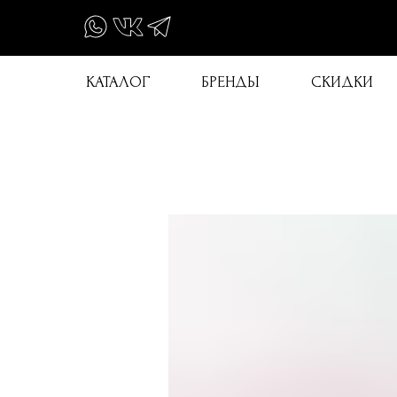
КАТАЛОГ
БРЕНДЫ
СКИДКИ