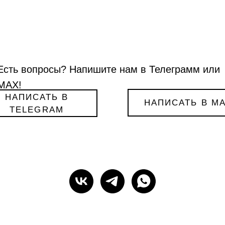
Есть вопросы? Напишите нам в Телеграмм или
МАХ!
НАПИСАТЬ В
НАПИСАТЬ В M
TELEGRAM